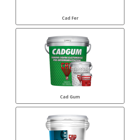
Cad Fer
Cad Gum