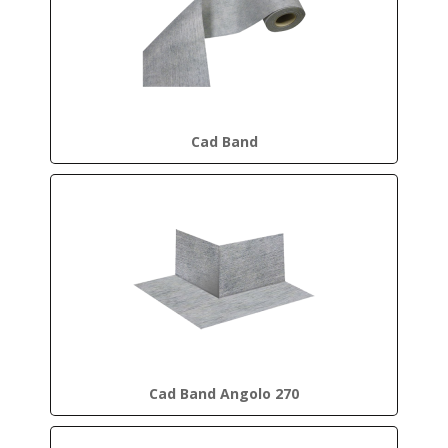
Cad Band
Cad Band Angolo 270