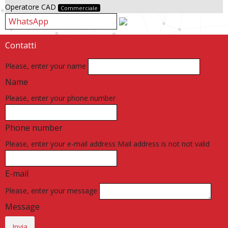
Operatore CAD
Commerciale
Contatti
Please, enter your name
Name
Please, enter your phone number
Phone number
Please, enter your e-mail address
Mail address is not not valid
E-mail
Please, enter your message
Message