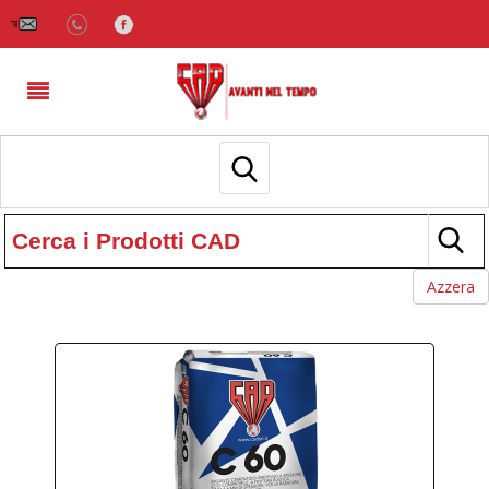
Azzera