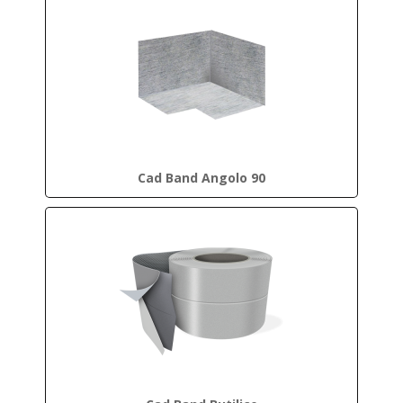
Cad Band Angolo 90