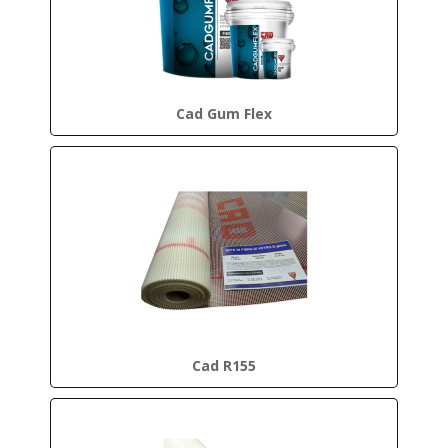
Cad Gum Flex
Cad R155