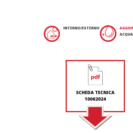
INTERNO/ESTERNO
AGGIU
ACQUA
SCHEDA TECNICA
10062024