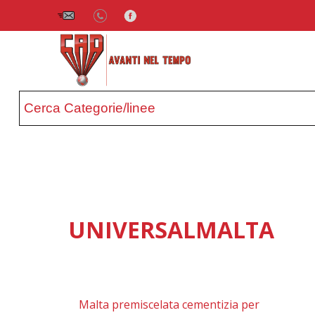
UNIVERSALMALTA
Malta premiscelata cementizia per