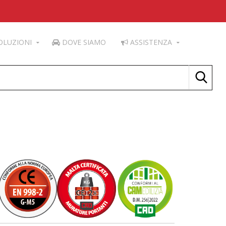
OLUZIONI
DOVE SIAMO
ASSISTENZA