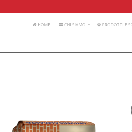
HOME
CHI SIAMO
PRODOTTI E S