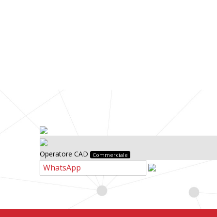
Operatore CAD
Commerciale