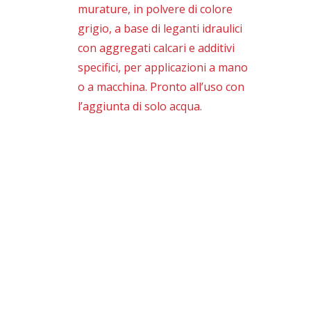
murature, in polvere di colore
grigio, a base di leganti idraulici
con aggregati calcari e additivi
specifici, per applicazioni a mano
o a macchina. Pronto all’uso con
l’aggiunta di solo acqua.