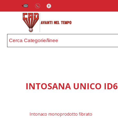
INTOSANA UNICO ID6
Intonaco monoprodotto fibrato