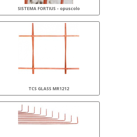
SISTEMA FORTIUS - opuscolo
TCS GLASS MR1212