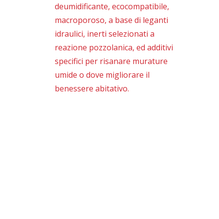
deumidificante, ecocompatibile,
macroporoso, a base di leganti
idraulici, inerti selezionati a
reazione pozzolanica, ed additivi
specifici per risanare murature
umide o dove migliorare il
benessere abitativo.