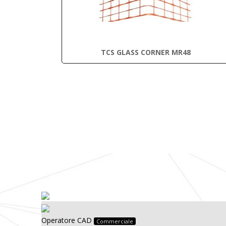
TCS GLASS CORNER MR48
Operatore CAD
Commerciale