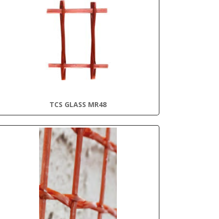
TCS GLASS MR48