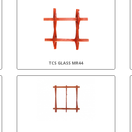
TCS GLASS MR44