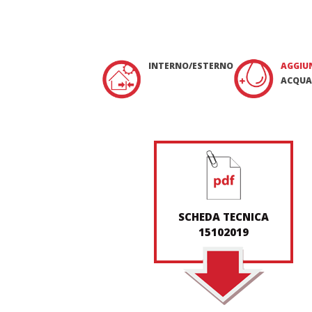
INTERNO/ESTERNO
AGGIU
ACQUA
SCHEDA TECNICA
15102019