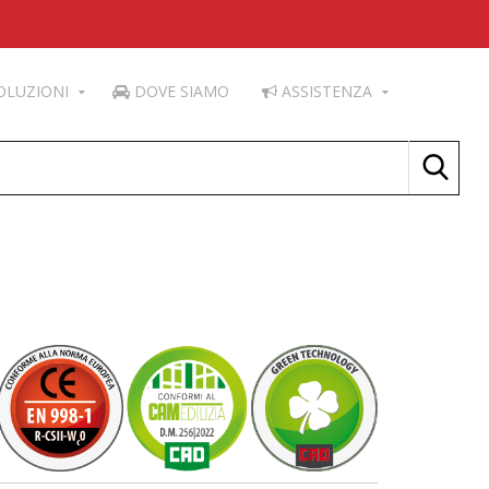
OLUZIONI
DOVE SIAMO
ASSISTENZA