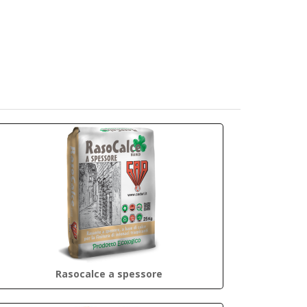
Rasocalce a spessore