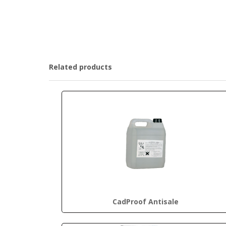
Related products
CadProof Antisale