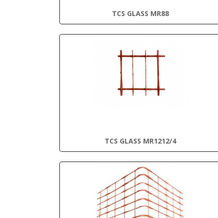
TCS GLASS MR88
TCS GLASS MR1212/4