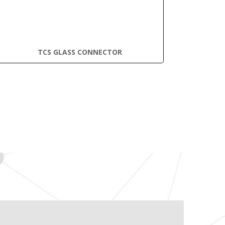
TCS GLASS CONNECTOR