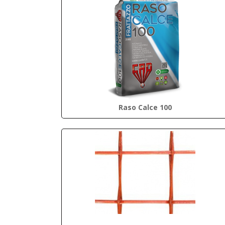
Raso Calce 100