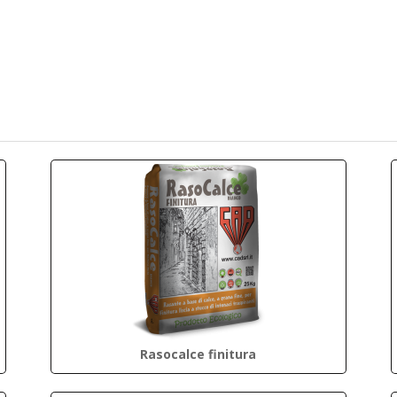
Rasocalce finitura