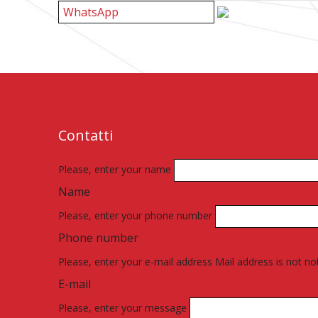
Contatti
Please, enter your name
Name
Please, enter your phone number
Phone number
Please, enter your e-mail address
Mail address is not not
E-mail
Please, enter your message