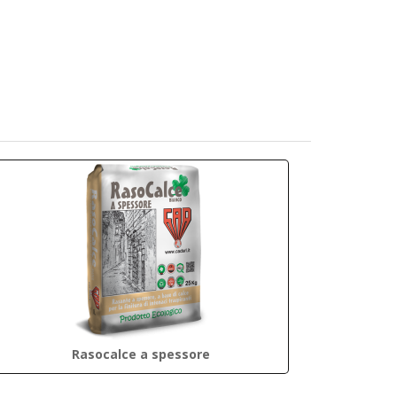
Rasocalce a spessore