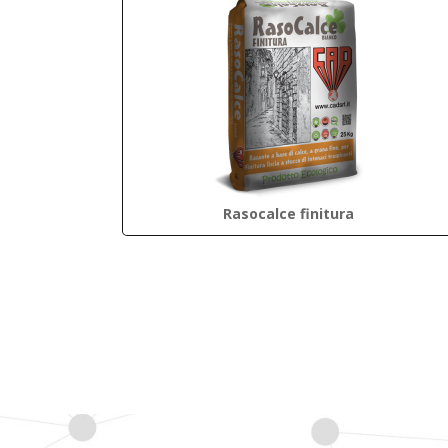
Rasocalce finitura