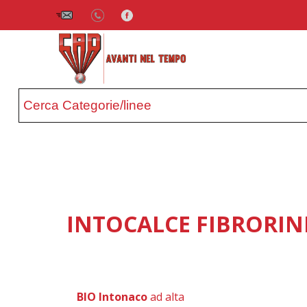
INTOCALCE FIBRORI
BIO Intonaco
ad alta