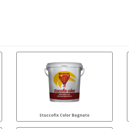
Stuccofix Color Bagnato