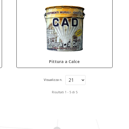
Pittura a Calce
Visualizza n.
Risultati 1 - 5 di 5