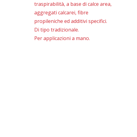
traspirabilità, a base di calce area,
aggregati calcarei, fibre
propileniche ed additivi specifici.
Di tipo tradizionale.
Per applicazioni a mano.