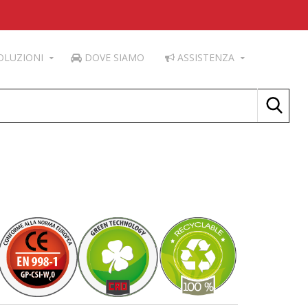
OLUZIONI
DOVE SIAMO
ASSISTENZA