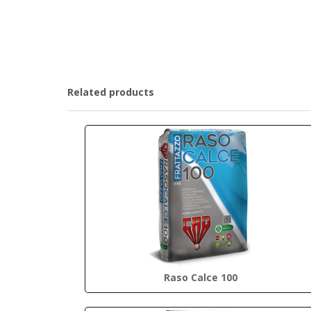
Related products
Raso Calce 100