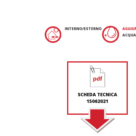
INTERNO/ESTERNO
AGGIU
ACQUA
SCHEDA TECNICA
15062021